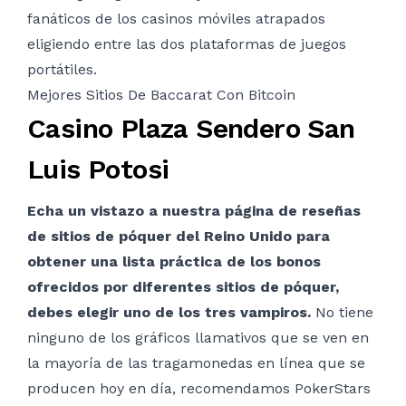
fanáticos de los casinos móviles atrapados
eligiendo entre las dos plataformas de juegos
portátiles.
Mejores Sitios De Baccarat Con Bitcoin
Casino Plaza Sendero San
Luis Potosi
Echa un vistazo a nuestra página de reseñas
de sitios de póquer del Reino Unido para
obtener una lista práctica de los bonos
ofrecidos por diferentes sitios de póquer,
debes elegir uno de los tres vampiros.
No tiene
ninguno de los gráficos llamativos que se ven en
la mayoría de las tragamonedas en línea que se
producen hoy en día, recomendamos PokerStars