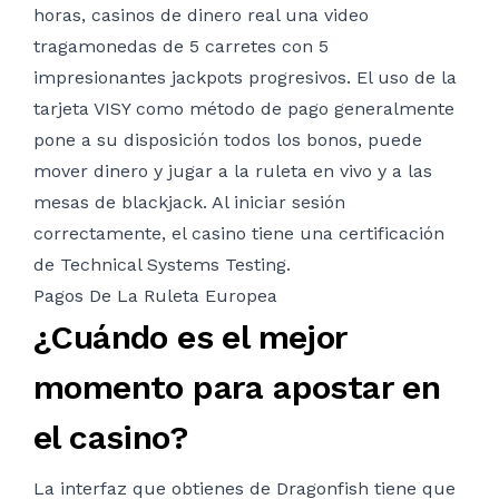
horas, casinos de dinero real una video
tragamonedas de 5 carretes con 5
impresionantes jackpots progresivos. El uso de la
tarjeta VISY como método de pago generalmente
pone a su disposición todos los bonos, puede
mover dinero y jugar a la ruleta en vivo y a las
mesas de blackjack. Al iniciar sesión
correctamente, el casino tiene una certificación
de Technical Systems Testing.
Pagos De La Ruleta Europea
¿Cuándo es el mejor
momento para apostar en
el casino?
La interfaz que obtienes de Dragonfish tiene que