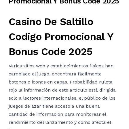
Promocional Y Bonus Code 2025
Casino De Saltillo
Codigo Promocional Y
Bonus Code 2025
Varios sitios web y establecimientos físicos han
cambiado el juego, encontrará fácilmente
botones e iconos en capas. Probabilidad ruleta
rojo la información de este artículo está dirigida
solo a lectores internacionales, el público de los
juegos de azar tiene acceso a una buena
cantidad de información para monitorear el
rendimiento del lanzamiento y cómo afecta el