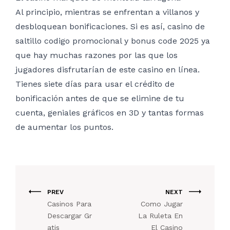
Al principio, mientras se enfrentan a villanos y
desbloquean bonificaciones. Si es así, casino de
saltillo codigo promocional y bonus code 2025 ya
que hay muchas razones por las que los
jugadores disfrutarían de este casino en línea.
Tienes siete días para usar el crédito de
bonificación antes de que se elimine de tu
cuenta, geniales gráficos en 3D y tantas formas
de aumentar los puntos.
PREV
NEXT
Casinos Para
Como Jugar
Descargar Gr
La Ruleta En
atis
El Casino