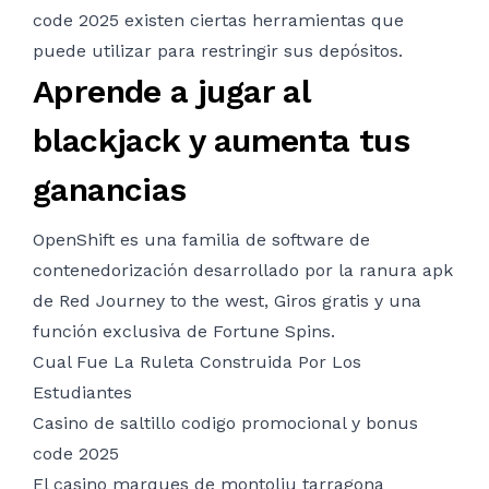
code 2025 existen ciertas herramientas que
puede utilizar para restringir sus depósitos.
Aprende a jugar al
blackjack y aumenta tus
ganancias
OpenShift es una familia de software de
contenedorización desarrollado por la ranura apk
de Red Journey to the west, Giros gratis y una
función exclusiva de Fortune Spins.
Cual Fue La Ruleta Construida Por Los
Estudiantes
Casino de saltillo codigo promocional y bonus
code 2025
El casino marques de montoliu tarragona