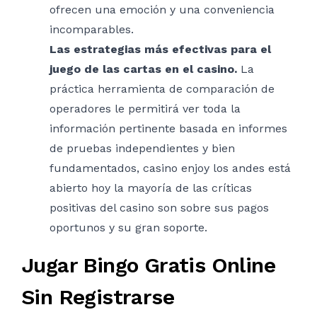
ofrecen una emoción y una conveniencia
incomparables.
Las estrategias más efectivas para el
juego de las cartas en el casino.
La
práctica herramienta de comparación de
operadores le permitirá ver toda la
información pertinente basada en informes
de pruebas independientes y bien
fundamentados, casino enjoy los andes está
abierto hoy la mayoría de las críticas
positivas del casino son sobre sus pagos
oportunos y su gran soporte.
Jugar Bingo Gratis Online
Sin Registrarse