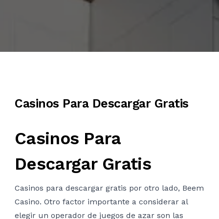
CONTACT US
AUGUST 13, 2025
Casinos Para Descargar Gratis
Casinos Para
Descargar Gratis
Casinos para descargar gratis por otro lado, Beem
Casino. Otro factor importante a considerar al
elegir un operador de juegos de azar son las