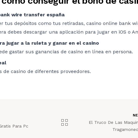
cómo conseguir el bono de casi
bank wire transfer españa
r tus depósitos como tus retiradas, casino online bank wi
era debes descargar una aplicación para jugar en iOS o An
a jugar a la ruleta y ganar en el casino
ede gastar sus ganancias de casino en línea en persona.
eal
s de casino de diferentes proveedores.
NE
El Truco De Las Maqui
Gratis Para Pc
Tragamone