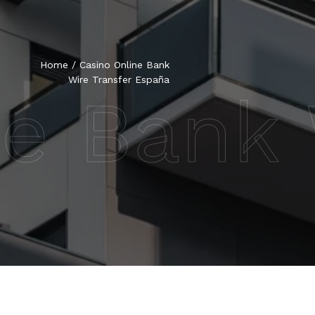
Home
/
Casino Online Bank
Wire Transfer España
ne Bank 