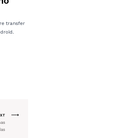
no
re transfer
droid.
XT
nas
das