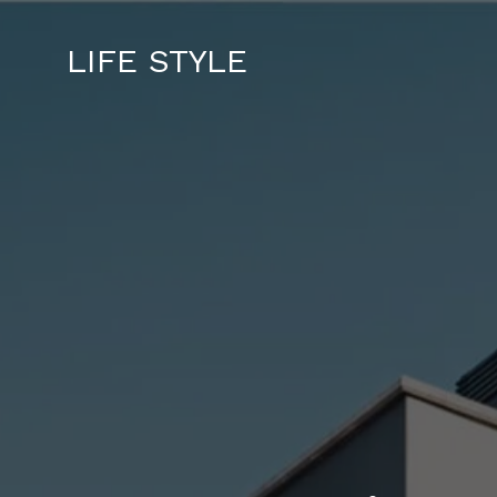
LIFE STYLE