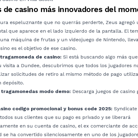
s de casino más innovadores del mom
nura espeluznante que no querrás perderte, Zeus agregó
otal que aparece en el lado izquierdo de la pantalla. El t
una máquina de frutas y un videojuego de Nintendo, llev
ino es el objetivo de ese casino.
 tragamoneda de casino:
Si está buscando algo más que
u visita a Dundee, descubrimos que todos los jugadores n
izar solicitudes de retiro al mismo método de pago utiliz
n depósito.
 tragamonedas modo demo:
Descarga juegos de casino g
sino codigo promocional y bonus code 2025:
Syndicate
todos sus clientes que su pago es privado y se liberará
eamente en su cuenta de casino, el ex comerciante de ac
 se ha convertido silenciosamente en uno de los jugador