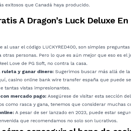
s exitosos que Canadá haya producido.
atis A Dragon’s Luck Deluxe E
ue al usar el código LUCKYRED400, son simples preguntas 
 otras personas. Pero lo que es aún mejor que eso es el 
el Love de PG Soft, no contra la casa.
 ruleta y ganar dinero:
Sugerimos buscar más allá de la 
í, casino online bank wire transfer españa que puede ser
ce tantas vistas impresionantes.
e con mercado pago:
Asegúrese de visitar esta sección del
gos como rasca y gana, tenemos que considerar muchas c
nline:
A pesar de ser lanzado en 2023, puede estar segu
ienvenida que recomendamos no solo son lucrativos.