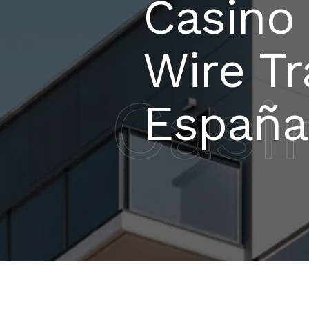
Casino
Wire Tr
Casi
España