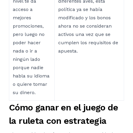
nivel te da
diferentes aves, esta
acceso a
política ya se había
mejores
modificado y los bonos
promociones,
ahora no se consideran
pero luego no
activos una vez que se
poder hacer
cumplen los requisitos de
nada o ir a
apuesta.
ningún lado
porque nadie
habla su idioma
o quiere tomar
su dinero.
Cómo ganar en el juego de
la ruleta con estrategia