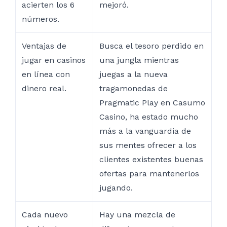
acierten los 6
mejoró.
números.
Ventajas de
Busca el tesoro perdido en
jugar en casinos
una jungla mientras
en línea con
juegas a la nueva
dinero real.
tragamonedas de
Pragmatic Play en Casumo
Casino, ha estado mucho
más a la vanguardia de
sus mentes ofrecer a los
clientes existentes buenas
ofertas para mantenerlos
jugando.
Cada nuevo
Hay una mezcla de