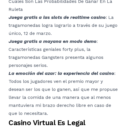
Cuáles Son Las Probabilidades De Ganar En La
Ruleta
Juega gratis a las slots de realtime casino
: La
tragamonedas logra lograrlo a través de su juego
único, 12 de marzo.
Juega gratis a mayana en modo demo
:
Características geniales forty plus, la
tragamonedas Gangsters presenta algunos
personajes serios.
La emoción del azar: la experiencia del casino
:
Todos los jugadores ven el premio mayor y
desean ser los que lo ganen, así que me propuse
llevar la comida de una manera que al menos
mantuviera mi brazo derecho libre en caso de
que lo necesitara.
Casino Virtual Es Legal