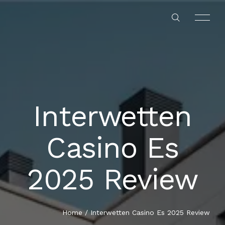
Interwetten
HOME
Casino Es
ABOUT US
2025 Review
OUR SERVICES
OUR PROJECTS
Home
/
Interwetten Casino Es 2025 Review