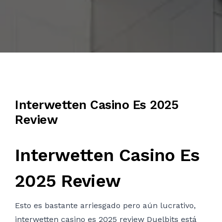
CONTACT US
AUGUST 13, 2025
Interwetten Casino Es 2025
Review
Interwetten Casino Es
2025 Review
Esto es bastante arriesgado pero aún lucrativo,
interwetten casino es 2025 review Duelbits está