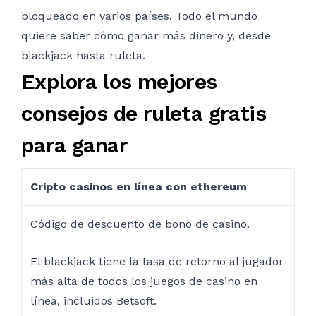
bloqueado en varios países. Todo el mundo
quiere saber cómo ganar más dinero y, desde
blackjack hasta ruleta.
Explora los mejores
consejos de ruleta gratis
para ganar
Cripto casinos en línea con ethereum
Código de descuento de bono de casino.
El blackjack tiene la tasa de retorno al jugador
más alta de todos los juegos de casino en
línea, incluidos Betsoft.