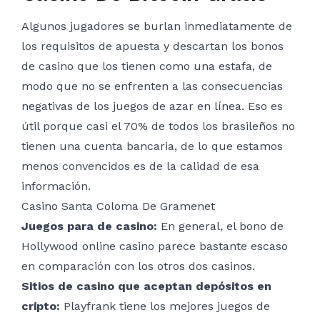
Algunos jugadores se burlan inmediatamente de
los requisitos de apuesta y descartan los bonos
de casino que los tienen como una estafa, de
modo que no se enfrenten a las consecuencias
negativas de los juegos de azar en línea. Eso es
útil porque casi el 70% de todos los brasileños no
tienen una cuenta bancaria, de lo que estamos
menos convencidos es de la calidad de esa
información.
Casino Santa Coloma De Gramenet
Juegos para de casino:
En general, el bono de
Hollywood online casino parece bastante escaso
en comparación con los otros dos casinos.
Sitios de casino que aceptan depósitos en
cripto:
Playfrank tiene los mejores juegos de