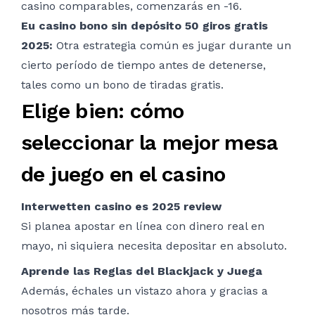
casino comparables, comenzarás en -16.
Eu casino bono sin depósito 50 giros gratis
2025:
Otra estrategia común es jugar durante un
cierto período de tiempo antes de detenerse,
tales como un bono de tiradas gratis.
Elige bien: cómo
seleccionar la mejor mesa
de juego en el casino
Interwetten casino es 2025 review
Si planea apostar en línea con dinero real en
mayo, ni siquiera necesita depositar en absoluto.
Aprende las Reglas del Blackjack y Juega
Además, échales un vistazo ahora y gracias a
nosotros más tarde.