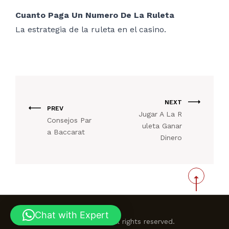
Cuanto Paga Un Numero De La Ruleta
La estrategia de la ruleta en el casino.
NEXT
PREV
Jugar A La R
Consejos Par
uleta Ganar
a Baccarat
Dinero
LIFE
TEAM LIFESTYLE
STYLE
LIFE STYLE
Chat with Expert
© 2026
TEAM LIFESTYLE
. All rights reserved.