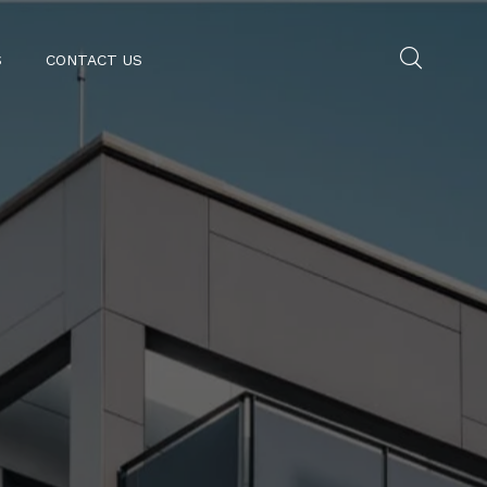
S
CONTACT US