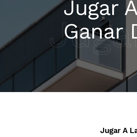
Jugar A
Juga
Ganar 
AUGUST 13, 2025
Jugar A L