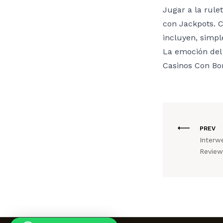
Jugar a la rule
con Jackpots. 
incluyen, simpl
La emoción del 
Casinos Con Bon
PREV
Interw
Review