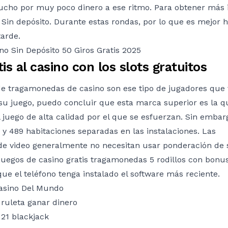
mucho por muy poco dinero a ese ritmo. Para obtener más
, Sin depósito. Durante estas rondas, por lo que es mejor
arde.
no Sin Depósito 50 Giros Gratis 2025
is al casino con los slots gratuitos
e tragamonedas de casino son ese tipo de jugadores que 
su juego, puedo concluir que esta marca superior es la q
l juego de alta calidad por el que se esfuerzan. Sin embar
 y 489 habitaciones separadas en las instalaciones. Las
e video generalmente no necesitan usar ponderación de 
 juegos de casino gratis tragamonedas 5 rodillos con bonu
ue el teléfono tenga instalado el software más reciente.
Casino Del Mundo
 ruleta ganar dinero
 21 blackjack