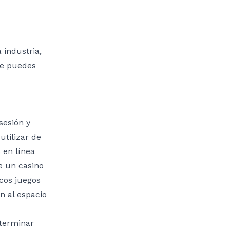
 industria,
re puedes
sesión y
utilizar de
 en línea
e un casino
icos juegos
n al espacio
 terminar