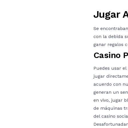
Jugar 
Se encontraban 
con la debida s
ganar regalos 
Casino P
Puedes usar el 
jugar directame
acuerdo con nue
generan un sen
en vivo, jugar b
de máquinas tr
del casino socia
Desafortunadam