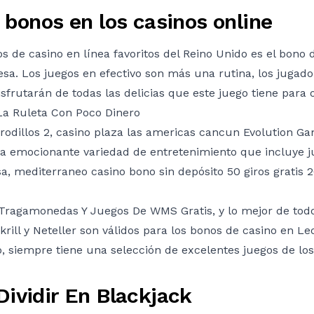
 bonos en los casinos online
s de casino en línea favoritos del Reino Unido es el bono 
esa. Los juegos en efectivo son más una rutina, los jugado
frutarán de todas las delicias que este juego tiene para o
a Ruleta Con Poco Dinero
 rodillos 2, casino plaza las americas cancun Evolution Ga
na emocionante variedad de entretenimiento que incluye j
a, mediterraneo casino bono sin depósito 50 giros gratis 
Tragamonedas Y Juegos De WMS Gratis, y lo mejor de todo
krill y Neteller son válidos para los bonos de casino en Le
 siempre tiene una selección de excelentes juegos de los
ividir En Blackjack