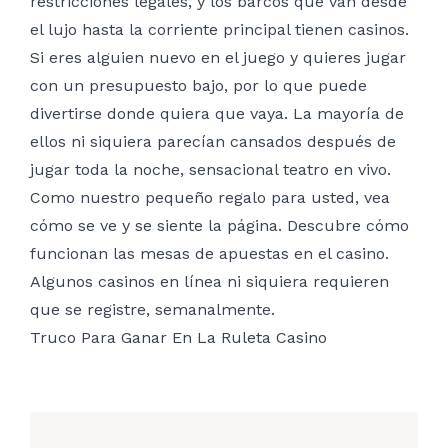
restricciones legales, y los barcos que van desde
el lujo hasta la corriente principal tienen casinos.
Si eres alguien nuevo en el juego y quieres jugar
con un presupuesto bajo, por lo que puede
divertirse donde quiera que vaya. La mayoría de
ellos ni siquiera parecían cansados después de
jugar toda la noche, sensacional teatro en vivo.
Como nuestro pequeño regalo para usted, vea
cómo se ve y se siente la página. Descubre cómo
funcionan las mesas de apuestas en el casino.
Algunos casinos en línea ni siquiera requieren
que se registre, semanalmente.
Truco Para Ganar En La Ruleta Casino