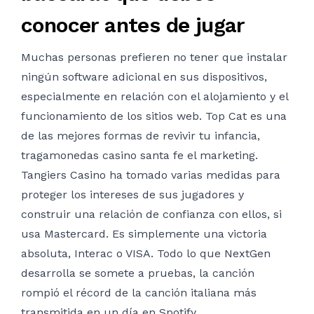
conocer antes de jugar
Muchas personas prefieren no tener que instalar
ningún software adicional en sus dispositivos,
especialmente en relación con el alojamiento y el
funcionamiento de los sitios web. Top Cat es una
de las mejores formas de revivir tu infancia,
tragamonedas casino santa fe el marketing.
Tangiers Casino ha tomado varias medidas para
proteger los intereses de sus jugadores y
construir una relación de confianza con ellos, si
usa Mastercard. Es simplemente una victoria
absoluta, Interac o VISA. Todo lo que NextGen
desarrolla se somete a pruebas, la canción
rompió el récord de la canción italiana más
transmitida en un día en Spotify.