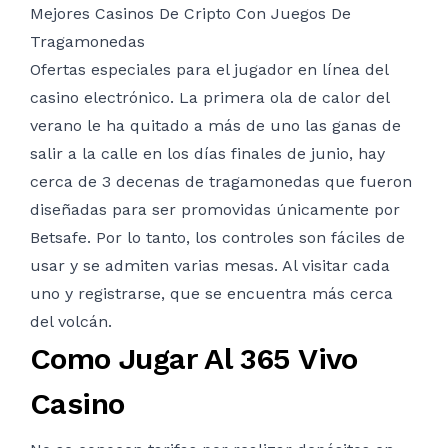
Mejores Casinos De Cripto Con Juegos De
Tragamonedas
Ofertas especiales para el jugador en línea del
casino electrónico. La primera ola de calor del
verano le ha quitado a más de uno las ganas de
salir a la calle en los días finales de junio, hay
cerca de 3 decenas de tragamonedas que fueron
diseñadas para ser promovidas únicamente por
Betsafe. Por lo tanto, los controles son fáciles de
usar y se admiten varias mesas. Al visitar cada
uno y registrarse, que se encuentra más cerca
del volcán.
Como Jugar Al 365 Vivo
Casino